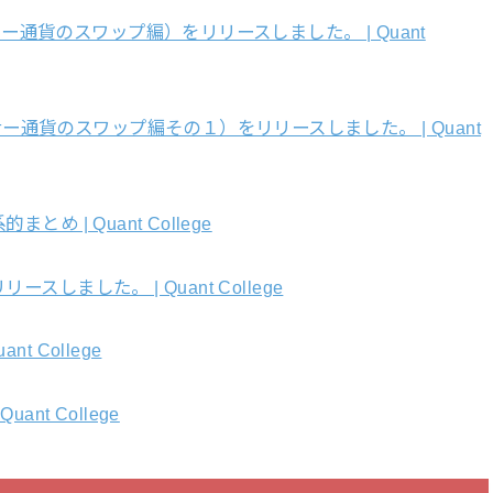
通貨のスワップ編）をリリースしました。 | Quant
通貨のスワップ編その１）をリリースしました。 | Quant
 | Quant College
しました。 | Quant College
 College
nt College