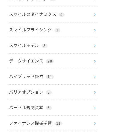
スマイルのダイナミクス
5
スマイルプライシング
1
スマイルモデル
3
データサイエンス
28
ハイブリッド証券
11
バリアオプション
3
バーゼル規制資本
5
ファイナンス機械学習
11