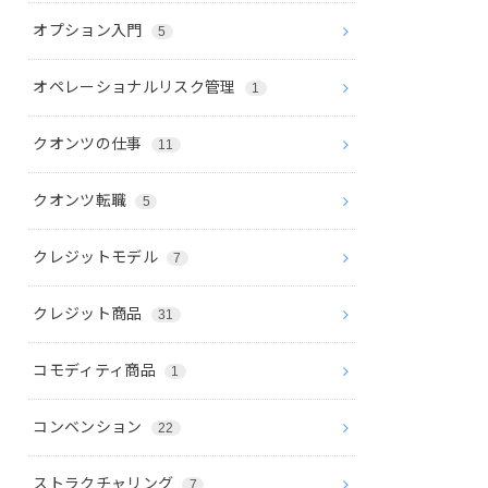
オプション入門
5
オペレーショナルリスク管理
1
クオンツの仕事
11
クオンツ転職
5
クレジットモデル
7
クレジット商品
31
コモディティ商品
1
コンベンション
22
ストラクチャリング
7