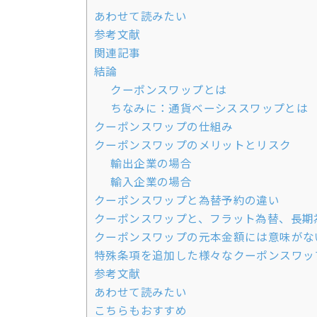
あわせて読みたい
参考文献
関連記事
結論
クーポンスワップとは
ちなみに：通貨ベーシススワップとは
クーポンスワップの仕組み
クーポンスワップのメリットとリスク
輸出企業の場合
輸入企業の場合
クーポンスワップと為替予約の違い
クーポンスワップと、フラット為替、長期
クーポンスワップの元本金額には意味がな
特殊条項を追加した様々なクーポンスワッ
参考文献
あわせて読みたい
こちらもおすすめ