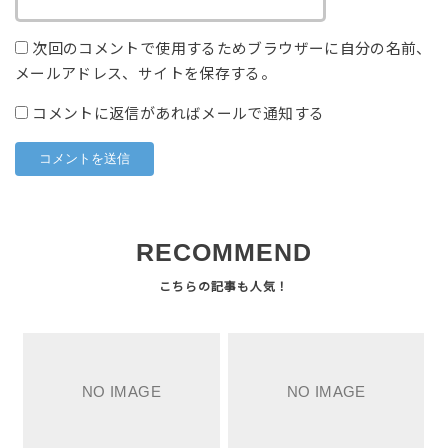
次回のコメントで使用するためブラウザーに自分の名前、
メールアドレス、サイトを保存する。
コメントに返信があればメールで通知する
RECOMMEND