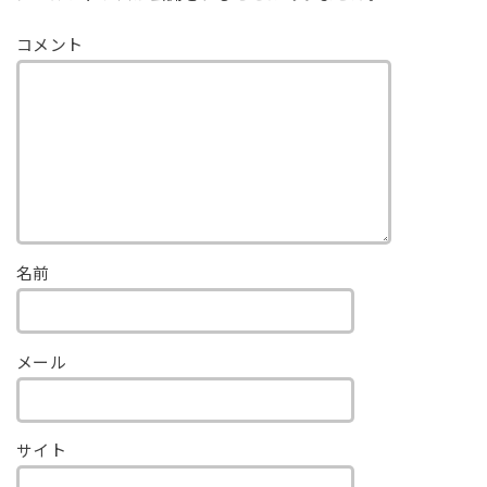
コメント
名前
メール
サイト