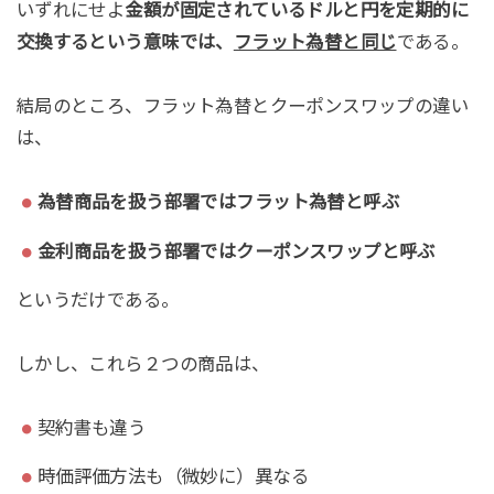
いずれにせよ
金額が固定されているドルと円を定期的に
交換するという意味では、
フラット為替と同じ
である。
結局のところ、フラット為替とクーポンスワップの違い
は、
為替商品を扱う部署ではフラット為替と呼ぶ
金利商品を扱う部署ではクーポンスワップと呼ぶ
というだけである。
しかし、これら２つの商品は、
契約書も違う
時価評価方法も（微妙に）異なる