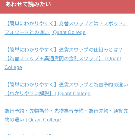
あわせて読みたい
【簡単にわかりやすく】為替スワップとは？スポット、
フォワードとの違い | Quant College
【簡単にわかりやすく】通貨スワップの仕組みとは？
【為替スワップ＋異通貨間の金利スワップ】 | Quant
College
【簡単にわかりやすく】通貨スワップと為替予約の違い
【わかりやすい解説】 | Quant College
為替予約・先物為替・先物為替予約・為替先物・通貨先
物の違い | Quant College