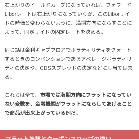
右上がりのイールドカーブになっていれば、フォワード
Liborレートは右上がりになっていくが、このLiborサイ
ドの時価と変わらないように、満期方向にならすことに
よって、固定サイドの固定レートを決める。
同じ話は金利キャプフロアでボラティリティをクォート
するときのコンベンションであるアベレージボラティリ
ティの決定や、CDSスプレッドの決定などにも当てはま
る。
これらは全て、
市場では満期方向にフラットになってい
ない変数を、金融機関がフラットにならしてあげること
で商品が出来上がっている
例だ。