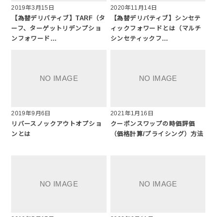
2019年3月15日
2020年11月14日
【為替デリバティブ】TARF（タ
【為替デリバティブ】シンセテ
ーフ、ターゲットリデンプショ
ィックフォワードとは（マルチ
ンフォワード…
シンセティックフ…
2019年9月6日
2021年1月16日
リバースノックアウトオプショ
クーポンスワップの時価評価
ンとは
（価格計算/プライシング）方法