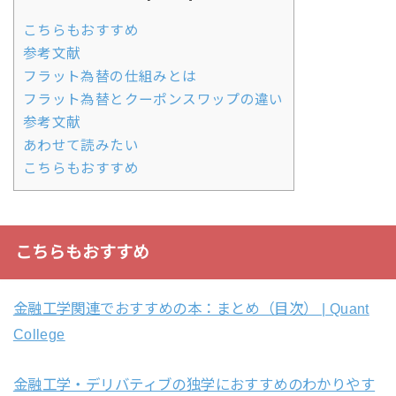
こちらもおすすめ
参考文献
フラット為替の仕組みとは
フラット為替とクーポンスワップの違い
参考文献
あわせて読みたい
こちらもおすすめ
こちらもおすすめ
金融工学関連でおすすめの本：まとめ（目次） | Quant
College
金融工学・デリバティブの独学におすすめのわかりやす