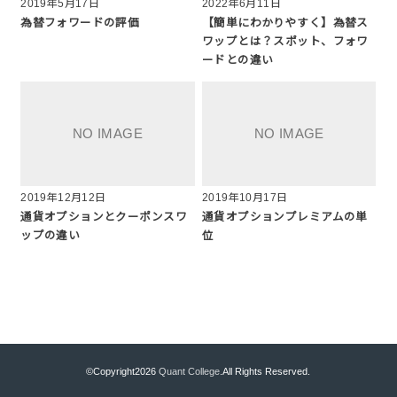
2019年5月17日
2022年6月11日
為替フォワードの評価
【簡単にわかりやすく】為替ス
ワップとは？スポット、フォワ
ードとの違い
2019年12月12日
2019年10月17日
通貨オプションとクーポンスワ
通貨オプションプレミアムの単
ップの違い
位
©Copyright2026
Quant College
.All Rights Reserved.