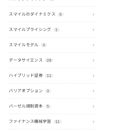
スマイルのダイナミクス
5
スマイルプライシング
1
スマイルモデル
3
データサイエンス
28
ハイブリッド証券
11
バリアオプション
3
バーゼル規制資本
5
ファイナンス機械学習
11