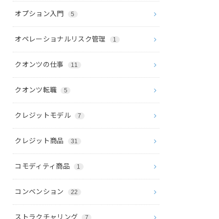
オプション入門
5
オペレーショナルリスク管理
1
クオンツの仕事
11
クオンツ転職
5
クレジットモデル
7
クレジット商品
31
コモディティ商品
1
コンベンション
22
ストラクチャリング
7