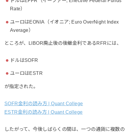
ドルはEFFR（イーファー; Effective Federal Funds
Rate）
ユーロはEONIA（イオニア; Euro OverNight Index
Average）
ところが、LIBOR廃止後の後継金利であるRFRには、
ドルはSOFR
ユーロはESTR
が指定された。
SOFR金利の読み方 | Quant College
ESTR金利の読み方 | Quant College
したがって、今後しばらくの間は、一つの通貨に複数の