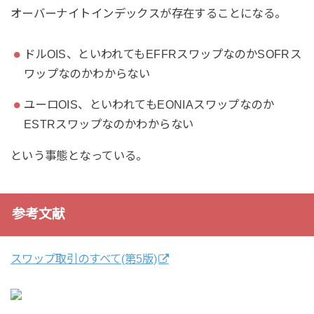
オーバーナイトインデックスが存在することになる。
ドルOIS、といわれてもEFFRスワップなのかSOFRス
ワップなのかわからない
ユーロOIS、といわれてもEONIAスワップなのか
ESTRスワップなのかわからない
という事態となっている。
参考文献
スワップ取引のすべて(第5版)