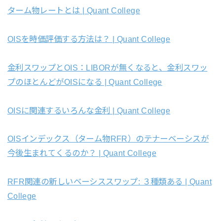
ターム物レートとは | Quant College
OISを時価評価する方法は？ | Quant College
金利スワップとOIS：LIBORが無くなると、金利スワッ
プのほとんどがOISになる | Quant College
OISに関連するいろんな金利 | Quant College
OISインデックス（ターム物RFR）のテナーベーシスが
今後生まれてくるのか？ | Quant College
RFR関連の新しいベーシススワップ: ３種類ある | Quant
College