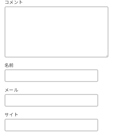
コメント
名前
メール
サイト