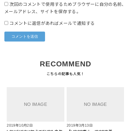
次回のコメントで使用するためブラウザーに自分の名前、
メールアドレス、サイトを保存する。
コメントに返信があればメールで通知する
RECOMMEND
2019年10月2日
2019年3月13日