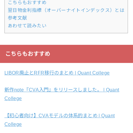
こちらもおすすめ
翌日物金利指標（オーバーナイトインデックス）とは
参考文献
あわせて読みたい
こちらもおすすめ
LIBOR廃止とRFR移行のまとめ | Quant College
新作note『CVA入門』をリリースしました。 | Quant
College
【初心者向け】CVAモデルの体系的まとめ | Quant
College