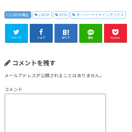
LIBOR廃止
LIBOR
RFR
オーバーナイトインデックス
ツイート
シェア
はてブ
送る
Pocket
コメントを残す
メールアドレスが公開されることはありません。
コメント