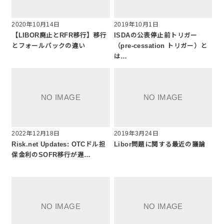
2020年10月14日
2019年10月1日
【LIBOR廃止とRFR移行】移行
ISDAの公表停止前トリガー
とフォールバックの違い
（pre-cessation トリガー）と
は…
2022年12月18日
2019年3月24日
Risk.net Updates: OTCドル担
Libor問題に関する最近の議論
保金利のSOFR移行が遅…