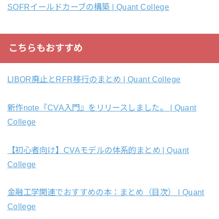
SOFRイールドカーブの構築 | Quant College
こちらもおすすめ
LIBOR廃止とRFR移行のまとめ | Quant College
新作note『CVA入門』をリリースしました。 | Quant
College
【初心者向け】CVAモデルの体系的まとめ | Quant
College
金融工学関連でおすすめの本：まとめ（目次） | Quant
College