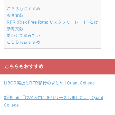
こちらもおすすめ
参考文献
RFR (Risk Free Rate; リスクフリーレート) とは
参考文献
あわせて読みたい
こちらもおすすめ
こちらもおすすめ
LIBOR廃止とRFR移行のまとめ | Quant College
新作note『CVA入門』をリリースしました。 | Quant
College