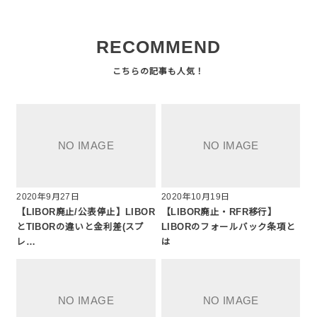
RECOMMEND
2020年9月27日
2020年10月19日
【LIBOR廃止/公表停止】LIBOR
【LIBOR廃止・RFR移行】
とTIBORの違いと金利差(スプ
LIBORのフォールバック条項と
レ…
は