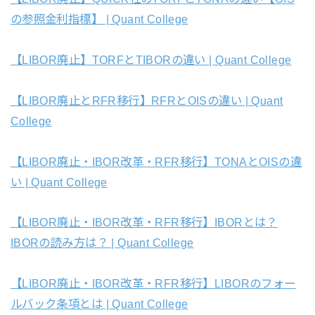
の参照金利指標】 | Quant College
【LIBOR廃止】TORFとTIBORの違い | Quant College
【LIBOR廃止とRFR移行】RFRとOISの違い | Quant
College
【LIBOR廃止・IBOR改革・RFR移行】TONAとOISの違
い | Quant College
【LIBOR廃止・IBOR改革・RFR移行】IBORとは？
IBORの読み方は？ | Quant College
【LIBOR廃止・IBOR改革・RFR移行】LIBORのフォー
ルバック条項とは | Quant College