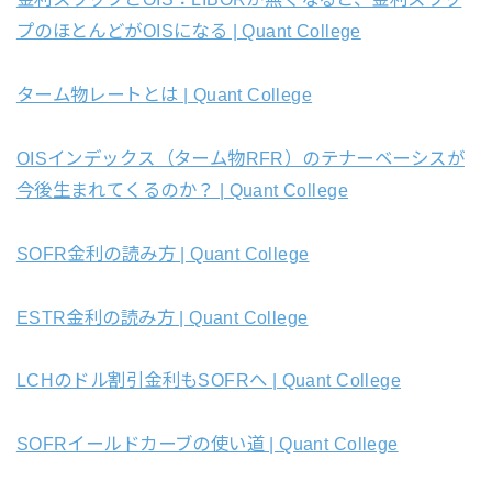
プのほとんどがOISになる | Quant College
ターム物レートとは | Quant College
OISインデックス（ターム物RFR）のテナーベーシスが
今後生まれてくるのか？ | Quant College
SOFR金利の読み方 | Quant College
ESTR金利の読み方 | Quant College
LCHのドル割引金利もSOFRへ | Quant College
SOFRイールドカーブの使い道 | Quant College