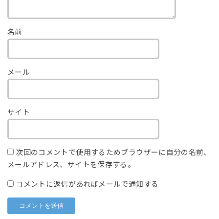
名前
メール
サイト
次回のコメントで使用するためブラウザーに自分の名前、
メールアドレス、サイトを保存する。
コメントに返信があればメールで通知する