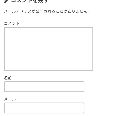
コメントを残す
メールアドレスが公開されることはありません。
コメント
名前
メール