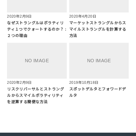
2020年2月9日
2020年4月20日
なぜストラングルはボラティリ
マーケットストラングルからス
ティ１つでクォートするのか？ :
マイルストラングルを計算する
２つの理由
方法
2020年2月9日
2019年10月18日
リスクリバーサルとストラング
スポットデルタとフォワードデ
ルからスマイルボラティリティ
ルタ
を逆算する簡便な方法