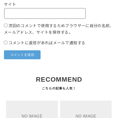
サイト
次回のコメントで使用するためブラウザーに自分の名前、
メールアドレス、サイトを保存する。
コメントに返信があればメールで通知する
RECOMMEND