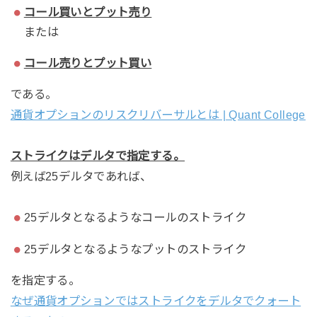
コール買いとプット売り
または
コール売りとプット買い
である。
通貨オプションのリスクリバーサルとは | Quant College
ストライクはデルタで指定する。
例えば25デルタであれば、
25デルタとなるようなコールのストライク
25デルタとなるようなプットのストライク
を指定する。
なぜ通貨オプションではストライクをデルタでクォート