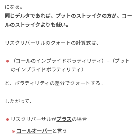
になる。
同じデルタであれば、プットのストライクの方が、コー
ルのストライクよりも低い。
リスクリバーサルのクォートの計算式は、
（コールのインプライドボラティリティ）−（プット
のインプライドボラティリティ）
と、ボラティリティの差分でクォートする。
したがって、
リスクリバーサルが
プラス
の場合
コールオーバー
と言う