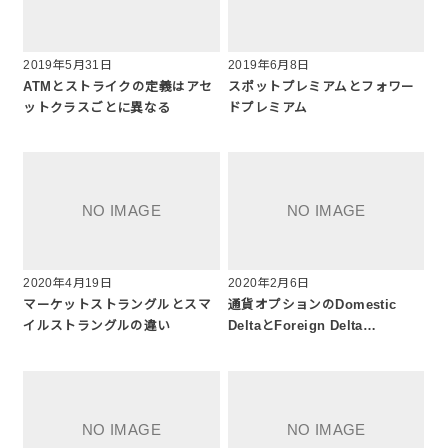
2019年5月31日
2019年6月8日
ATMとストライクの定義はアセ
スポットプレミアムとフォワー
ットクラスごとに異なる
ドプレミアム
2020年4月19日
2020年2月6日
マーケットストラングルとスマ
通貨オプションのDomestic
イルストラングルの違い
DeltaとForeign Delta…