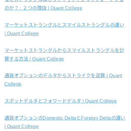
のか？ : ２つの理由 | Quant College
マーケットストラングルとスマイルストラングルの違い
| Quant College
マーケットストラングルからスマイルストラングルを計
算する方法 | Quant College
通貨オプションのデルタからストライクを逆算 | Quant
College
スポットデルタとフォワードデルタ | Quant College
通貨オプションのDomestic DeltaとForeign Deltaの違い
| Quant College