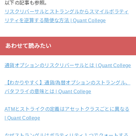
以下の記事も参照。
リスクリバーサルとストラングルからスマイルボラティ
リティを逆算する簡便な方法 | Quant College
あわせて読みたい
通貨オプションのリスクリバーサルとは | Quant College
【わかりやすく】通貨/為替オプションのストラングル、
バタフライの意味とは | Quant College
ATMとストライクの定義はアセットクラスごとに異なる
| Quant College
なぜストラングルはボラティリティ１つでクォートする