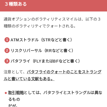
３種類ある
通貨オプションのボラティリティスマイルは、以下の３
種類のボラティリティでクォートされる。
ATMストラドル（STRなどと書く）
リスクリバーサル（RRなどと書く）
バタフライ（FLYまたはBFなどと書く）
注意として、
バタフライのクォートのことをストラング
ルと書いている文献もある。
取引戦略
としては、バタフライとストラングルは異な
るもの
だが、