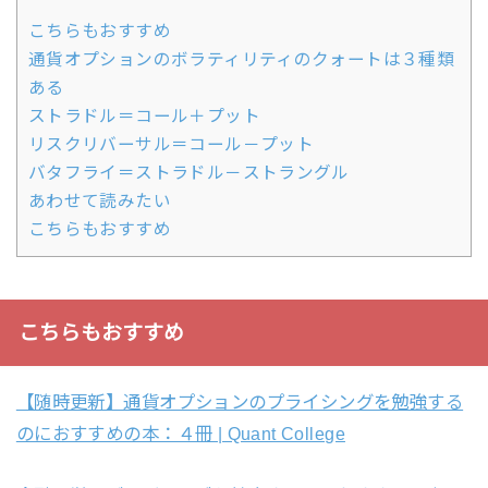
こちらもおすすめ
通貨オプションのボラティリティのクォートは３種類
ある
ストラドル＝コール＋プット
リスクリバーサル＝コール－プット
バタフライ＝ストラドル－ストラングル
あわせて読みたい
こちらもおすすめ
こちらもおすすめ
【随時更新】通貨オプションのプライシングを勉強する
のにおすすめの本：４冊 | Quant College