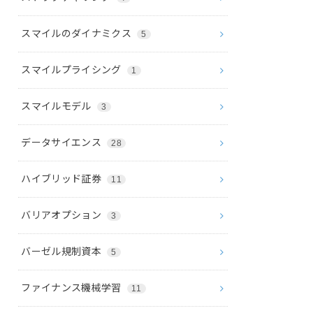
スマイルのダイナミクス
5
スマイルプライシング
1
スマイルモデル
3
データサイエンス
28
ハイブリッド証券
11
バリアオプション
3
バーゼル規制資本
5
ファイナンス機械学習
11