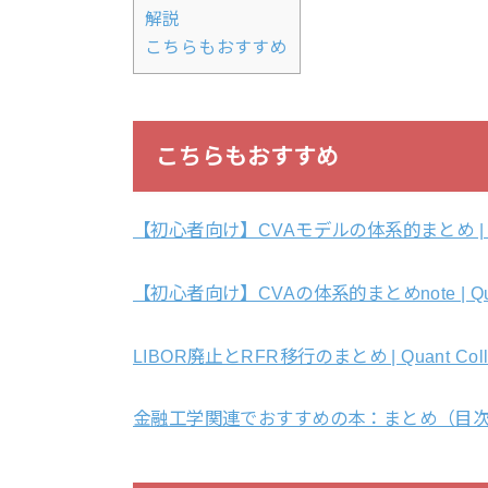
解説
こちらもおすすめ
こちらもおすすめ
【初心者向け】CVAモデルの体系的まとめ | Qua
【初心者向け】CVAの体系的まとめnote | Quan
LIBOR廃止とRFR移行のまとめ | Quant Coll
金融工学関連でおすすめの本：まとめ（目次） | Q