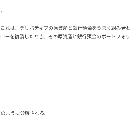
い。
、これは、デリバティブの原資産と銀行預金をうまく組み合わ
フローを複製したとき、その原資産と銀行預金のポートフォリ
下のように分解される。