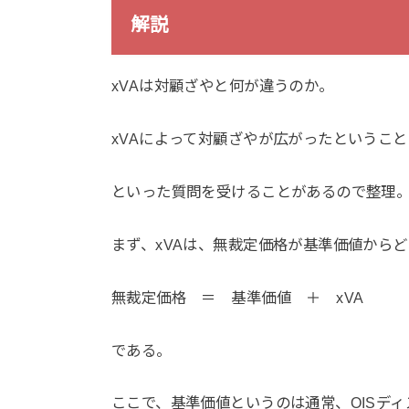
解説
xVAは対顧ざやと何が違うのか。
xVAによって対顧ざやが広がったというこ
といった質問を受けることがあるので整理
まず、xVAは、無裁定価格が基準価値から
無裁定価格 ＝ 基準価値 ＋ xVA
である。
ここで、基準価値というのは通常、OISデ