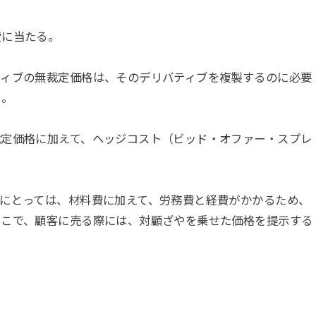
費に当たる。
ティブの無裁定価格は、そのデリバティブを複製するのに必要
る。
裁定価格に加えて、ヘッジコスト（ビッド・オファー・スプレ
にとっては、材料費に加えて、労務費と経費がかかるため、
そこで、顧客に売る際には、対顧ざやを乗せた価格を提示する