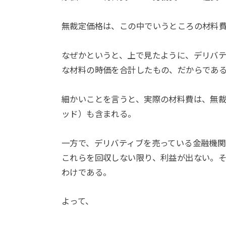
無裁定価格は、この中でいうところの材料
なぜかというと、上で見たように、デリバ
な材料の時価を合計したもの、だからであ
細かいことを言うと、実際の材料費は、無
ッド）も含まれる。
一方で、デリバティブを売っている金融機関
これらを回収しない限り、利益が出ない。
わけである。
よって、