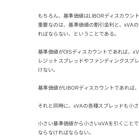
もちろん、基準価値はLIBORディスカウント
重要なのは、基準価値の割引金利と、xVA
ればならない、ということである。
基準価値がOISディスカウントであれば、x
レジットスプレッドやファンディングスプレ
けない。
基準価値がLIBORディスカウントであれば
それと同時に、xVAの各種スプレッドも小
小さい基準価値から小さいxVAを引くこと
ならなければならない。