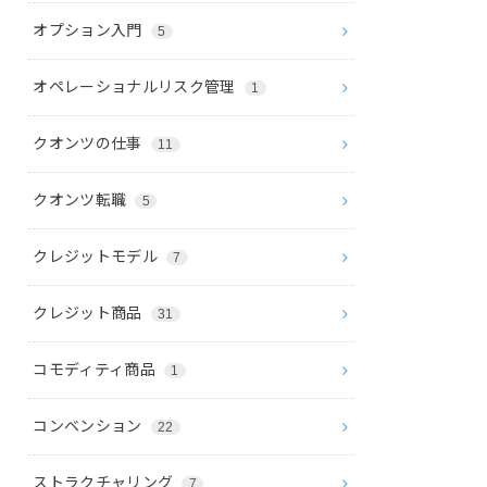
オプション入門
5
オペレーショナルリスク管理
1
クオンツの仕事
11
クオンツ転職
5
クレジットモデル
7
クレジット商品
31
コモディティ商品
1
コンベンション
22
ストラクチャリング
7