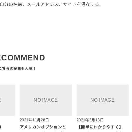
自分の名前、メールアドレス、サイトを保存する。
ECOMMEND
2021年11月28日
2021年3月13日
⑵
アメリカンオプションと
【簡単にわかりやすく】