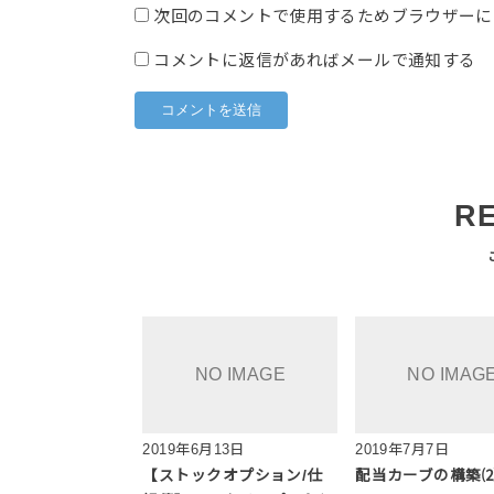
次回のコメントで使用するためブラウザーに
コメントに返信があればメールで通知する
R
2019年6月13日
2019年7月7日
【ストックオプション/仕
配当カーブの構築