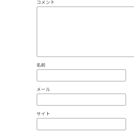
コメント
名前
メール
サイト