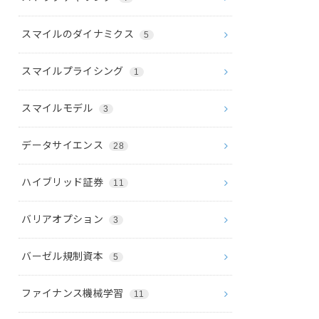
スマイルのダイナミクス
5
スマイルプライシング
1
スマイルモデル
3
データサイエンス
28
ハイブリッド証券
11
バリアオプション
3
バーゼル規制資本
5
ファイナンス機械学習
11