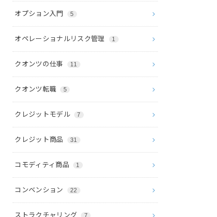
オプション入門
5
オペレーショナルリスク管理
1
クオンツの仕事
11
クオンツ転職
5
クレジットモデル
7
クレジット商品
31
コモディティ商品
1
コンベンション
22
ストラクチャリング
7