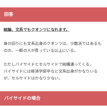
回答
結論、文系でもクオンツになれます。
身の回りにも文系出身のクオンツは、少数派ではあるも
のの、一般の人が思っている以上にいる。
ただしバイサイドとセルサイドで結構違ってくる。
バイサイドには経済学部卒など文系出身がかなりいる
が、セルサイドはかなり少ない。
バイサイドの場合