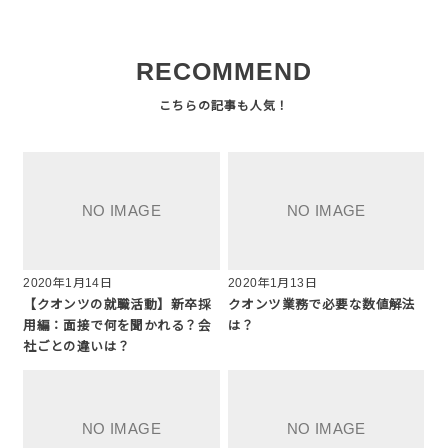
RECOMMEND
2020年1月14日
2020年1月13日
【クオンツの就職活動】新卒採
クオンツ業務で必要な数値解法
用編：面接で何を聞かれる？会
は？
社ごとの違いは？