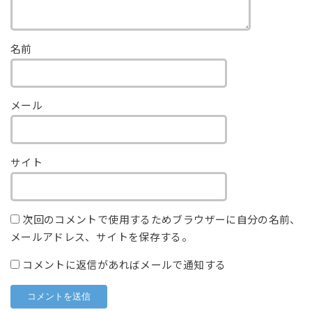
名前
メール
サイト
次回のコメントで使用するためブラウザーに自分の名前、
メールアドレス、サイトを保存する。
コメントに返信があればメールで通知する