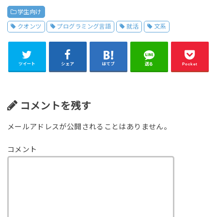
学生向け
クオンツ
プログラミング言語
就活
文系
ツイート
シェア
はてブ
送る
Pocket
コメントを残す
メールアドレスが公開されることはありません。
コメント