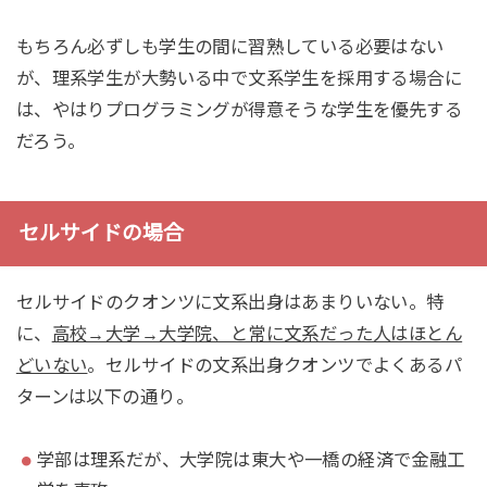
もちろん必ずしも学生の間に習熟している必要はない
が、理系学生が大勢いる中で文系学生を採用する場合に
は、やはりプログラミングが得意そうな学生を優先する
だろう。
セルサイドの場合
セルサイドのクオンツに文系出身はあまりいない。特
に、
高校→大学→大学院、と常に文系だった人はほとん
どいない
。セルサイドの文系出身クオンツでよくあるパ
ターンは以下の通り。
学部は理系だが、大学院は東大や一橋の経済で金融工