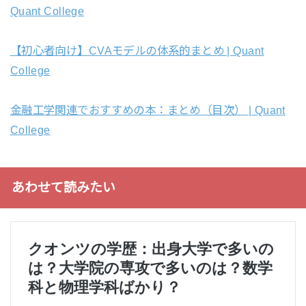
Quant College
【初心者向け】CVAモデルの体系的まとめ | Quant
College
金融工学関連でおすすめの本：まとめ（目次） | Quant
College
あわせて読みたい