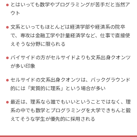
とはいっても数学やプログラミングが苦手だと当然ア
ウト
文系といってもほとんどは経済学部や経済系の院卒
で、専攻は金融工学や計量経済学など、仕事で直接使
えそうな分野に限られる
バイサイドの方がセルサイドよりも文系出身クオンツ
が多い印象
セルサイドの文系出身クオンツは、バックグラウンド
的には「実質的に理系」という場合が多い
最近は、理系なら誰でもいいということではなく、理
系の中でも数学とプログラミングを大学できちんと鍛
えてそうな学生が優先的に採用される