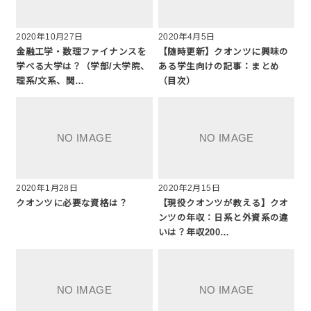
2020年10月27日
2020年4月5日
金融工学・数理ファイナンスを
【随時更新】クオンツに興味の
学べる大学は？（学部/大学院、
ある学生向けの記事：まとめ
理系/文系、関…
（目次）
2020年1月28日
2020年2月15日
クオンツに必要な資格は？
【現役クオンツが教える】クオ
ンツの年収：日系と外資系の違
いは？年収200…