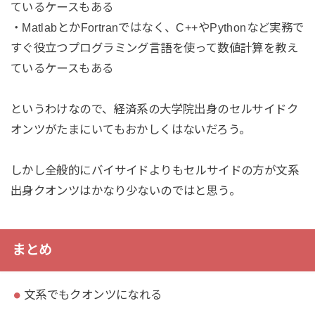
ているケースもある
・MatlabとかFortranではなく、C++やPythonなど実務で
すぐ役立つプログラミング言語を使って数値計算を教え
ているケースもある
というわけなので、経済系の大学院出身のセルサイドク
オンツがたまにいてもおかしくはないだろう。
しかし全般的にバイサイドよりもセルサイドの方が文系
出身クオンツはかなり少ないのではと思う。
まとめ
文系でもクオンツになれる