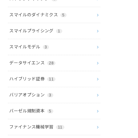
スマイルのダイナミクス
5
スマイルプライシング
1
スマイルモデル
3
データサイエンス
28
ハイブリッド証券
11
バリアオプション
3
バーゼル規制資本
5
ファイナンス機械学習
11