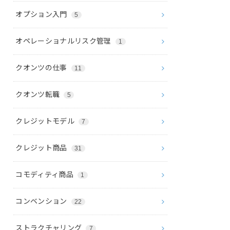
オプション入門
5
オペレーショナルリスク管理
1
クオンツの仕事
11
クオンツ転職
5
クレジットモデル
7
クレジット商品
31
コモディティ商品
1
コンベンション
22
ストラクチャリング
7