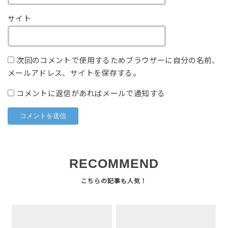
サイト
次回のコメントで使用するためブラウザーに自分の名前、
メールアドレス、サイトを保存する。
コメントに返信があればメールで通知する
RECOMMEND