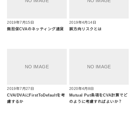
2019年7月15日
2019年4月14日
無担保CVAのネッティング通貨
誤方向リスクとは
2019年7月27日
2020年4月8日
CVA/DVAにFirstToDefaultを考
Mutual Put条項をCVA計算でど
慮するか
のように考慮すればよいか？