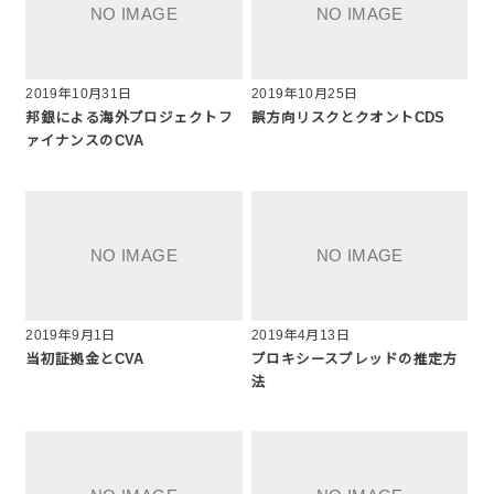
2019年10月31日
2019年10月25日
邦銀による海外プロジェクトフ
誤方向リスクとクオントCDS
ァイナンスのCVA
2019年9月1日
2019年4月13日
当初証拠金とCVA
プロキシースプレッドの推定方
法