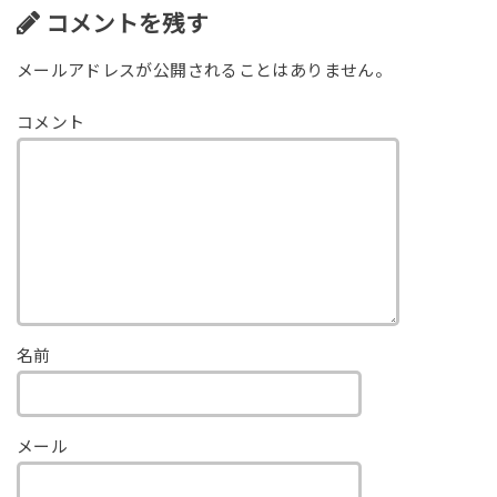
コメントを残す
メールアドレスが公開されることはありません。
コメント
名前
メール