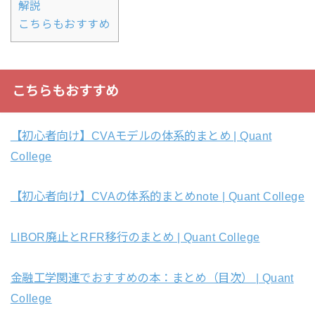
解説
こちらもおすすめ
こちらもおすすめ
【初心者向け】CVAモデルの体系的まとめ | Quant
College
【初心者向け】CVAの体系的まとめnote | Quant College
LIBOR廃止とRFR移行のまとめ | Quant College
金融工学関連でおすすめの本：まとめ（目次） | Quant
College