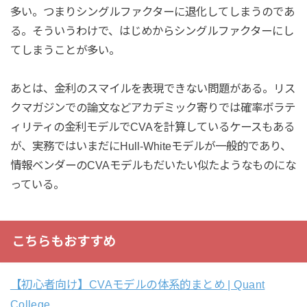
多い。つまりシングルファクターに退化してしまうのであ
る。そういうわけで、はじめからシングルファクターにし
てしまうことが多い。
あとは、金利のスマイルを表現できない問題がある。リス
クマガジンでの論文などアカデミック寄りでは確率ボラテ
ィリティの金利モデルでCVAを計算しているケースもある
が、実務ではいまだにHull-Whiteモデルが一般的であり、
情報ベンダーのCVAモデルもだいたい似たようなものにな
っている。
こちらもおすすめ
【初心者向け】CVAモデルの体系的まとめ | Quant
College