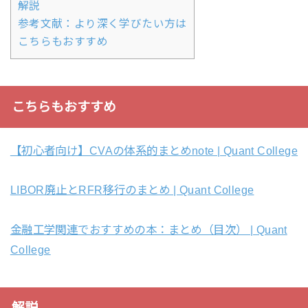
解説
参考文献：より深く学びたい方は
こちらもおすすめ
こちらもおすすめ
【初心者向け】CVAの体系的まとめnote | Quant College
LIBOR廃止とRFR移行のまとめ | Quant College
金融工学関連でおすすめの本：まとめ（目次） | Quant
College
解説