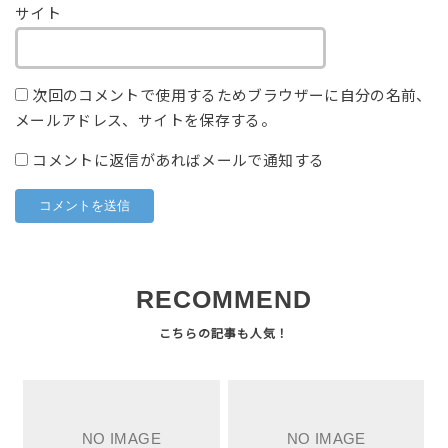
サイト
次回のコメントで使用するためブラウザーに自分の名前、
メールアドレス、サイトを保存する。
コメントに返信があればメールで通知する
RECOMMEND