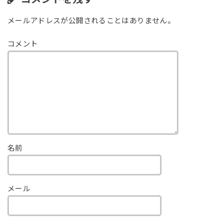
メールアドレスが公開されることはありません。
コメント
名前
メール