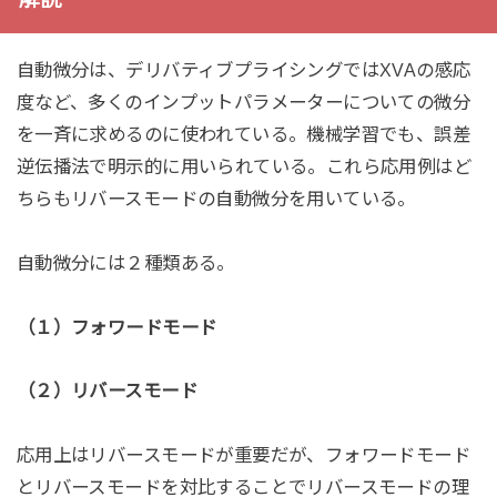
自動微分は、デリバティブプライシングではXVAの感応
度など、多くのインプットパラメーターについての微分
を一斉に求めるのに使われている。機械学習でも、誤差
逆伝播法で明示的に用いられている。これら応用例はど
ちらもリバースモードの自動微分を用いている。
自動微分には２種類ある。
（１）フォワードモード
（２）リバースモード
応用上はリバースモードが重要だが、フォワードモード
とリバースモードを対比することでリバースモードの理