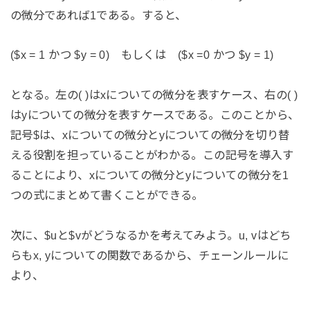
の微分であれば1である。すると、
($x = 1 かつ $y = 0) もしくは ($x =0 かつ $y = 1)
となる。左の( )はxについての微分を表すケース、右の( )
はyについての微分を表すケースである。このことから、
記号$は、xについての微分とyについての微分を切り替
える役割を担っていることがわかる。この記号を導入す
ることにより、xについての微分とyについての微分を1
つの式にまとめて書くことができる。
次に、$uと$vがどうなるかを考えてみよう。u, vはどち
らもx, yについての関数であるから、チェーンルールに
より、