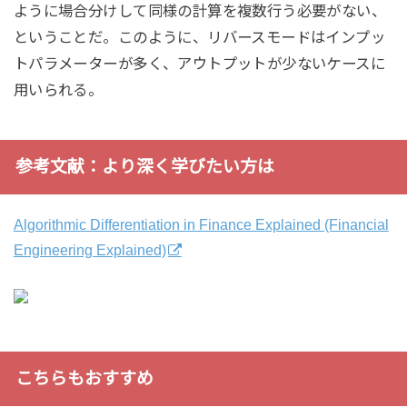
ように場合分けして同様の計算を複数行う必要がない、
ということだ。このように、リバースモードはインプッ
トパラメーターが多く、アウトプットが少ないケースに
用いられる。
参考文献：より深く学びたい方は
Algorithmic Differentiation in Finance Explained (Financial
Engineering Explained)
こちらもおすすめ