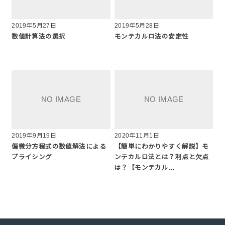
2019年5月27日
2019年5月28日
数値計算法の選択
モンテカルロ法の安定性
2019年9月19日
2020年11月1日
偏微分方程式の数値解法による
【簡単にわかりやすく解説】モ
プライシング
ンテカルロ法とは？利点と欠点
は？【モンテカル…