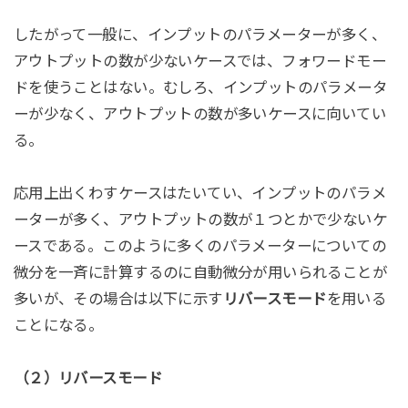
したがって一般に、インプットのパラメーターが多く、
アウトプットの数が少ないケースでは、フォワードモー
ドを使うことはない。むしろ、インプットのパラメータ
ーが少なく、アウトプットの数が多いケースに向いてい
る。
応用上出くわすケースはたいてい、インプットのパラメ
ーターが多く、アウトプットの数が１つとかで少ないケ
ースである。このように多くのパラメーターについての
微分を一斉に計算するのに自動微分が用いられることが
多いが、その場合は以下に示す
リバースモード
を用いる
ことになる。
（２）リバースモード