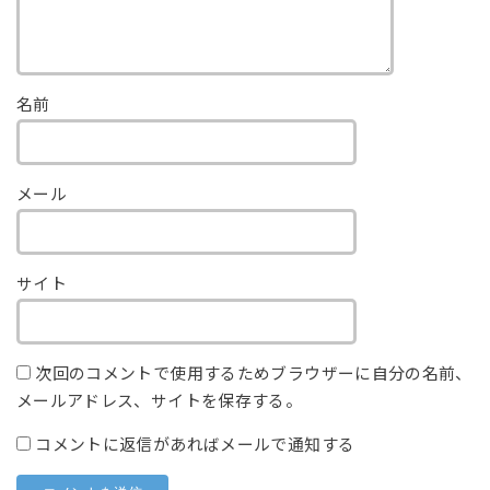
名前
メール
サイト
次回のコメントで使用するためブラウザーに自分の名前、
メールアドレス、サイトを保存する。
コメントに返信があればメールで通知する