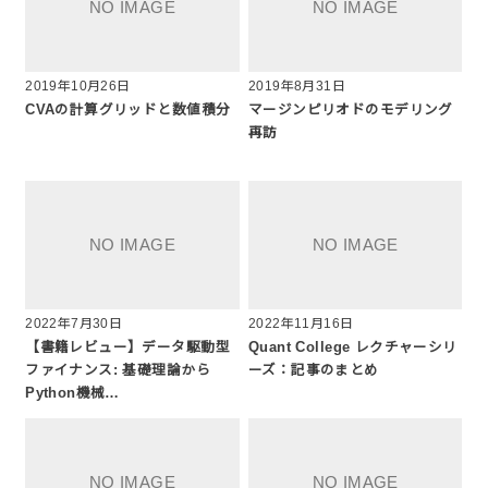
2019年10月26日
2019年8月31日
CVAの計算グリッドと数値積分
マージンピリオドのモデリング
再訪
2022年7月30日
2022年11月16日
【書籍レビュー】データ駆動型
Quant College レクチャーシリ
ファイナンス: 基礎理論から
ーズ：記事のまとめ
Python機械…