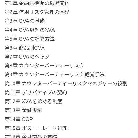
第1章 金融危機後の環境変化
第2章 信用リスク管理の基礎
第3章 CVAの基礎
第4章 CVA以外のXVA
第5章 CVAの計算方法
第6章 商品別CVA
第7章 CVAのヘッジ
第8章 カウンターパーティーリスク
第9章 カウンターパーティーリスク軽減手法
第10章 カウンターパーティーリスクマネジャーの役割
第11章 デリバティブの契約
第12章 XVAをめぐる制度
第13章 金融規制
第14章 CCP
第15章 ポストトレード処理
第16章 金融商品の基礎