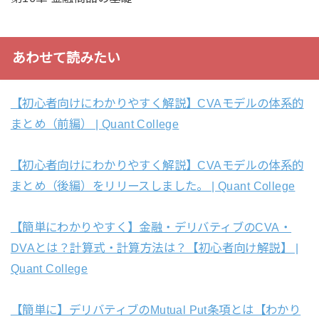
あわせて読みたい
【初心者向けにわかりやすく解説】CVAモデルの体系的
まとめ（前編） | Quant College
【初心者向けにわかりやすく解説】CVAモデルの体系的
まとめ（後編）をリリースしました。 | Quant College
【簡単にわかりやすく】金融・デリバティブのCVA・
DVAとは？計算式・計算方法は？【初心者向け解説】 |
Quant College
【簡単に】デリバティブのMutual Put条項とは【わかり