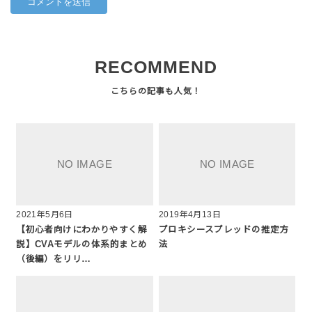
RECOMMEND
2021年5月6日
2019年4月13日
【初心者向けにわかりやすく解
プロキシースプレッドの推定方
説】CVAモデルの体系的まとめ
法
（後編）をリリ…