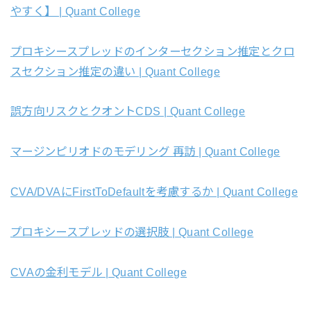
やすく】 | Quant College
プロキシースプレッドのインターセクション推定とクロ
スセクション推定の違い | Quant College
誤方向リスクとクオントCDS | Quant College
マージンピリオドのモデリング 再訪 | Quant College
CVA/DVAにFirstToDefaultを考慮するか | Quant College
プロキシースプレッドの選択肢 | Quant College
CVAの金利モデル | Quant College