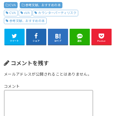
CVA
参考文献、おすすめの本
CVA
xVA
カウンターパーティリスク
参考文献、おすすめの本
ツイート
シェア
はてブ
送る
Pocket
コメントを残す
メールアドレスが公開されることはありません。
コメント