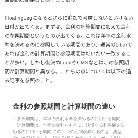
算期間の開始日と終了日である。
FloatingLegになるとさらに追加で考慮しないといけない
日付が出てくる。まずは、金利の計算期間に加えて金利
の参照期間というものが出てくる。これは年率の金利水
準を決めるのに参照している期間であり、通常のLiborで
あれば金利の計算期間と参照期間はだいたい一致するこ
とが多い。しかし後決めLiborやCMSなどはこの参照期
間が計算期間と異なる。これらの点については以下の過
去記事を参照のこと。