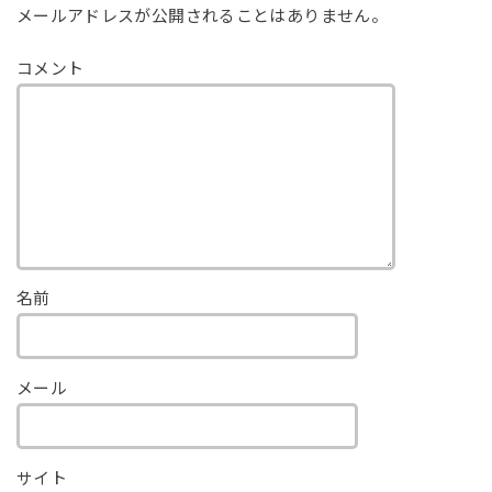
メールアドレスが公開されることはありません。
コメント
名前
メール
サイト