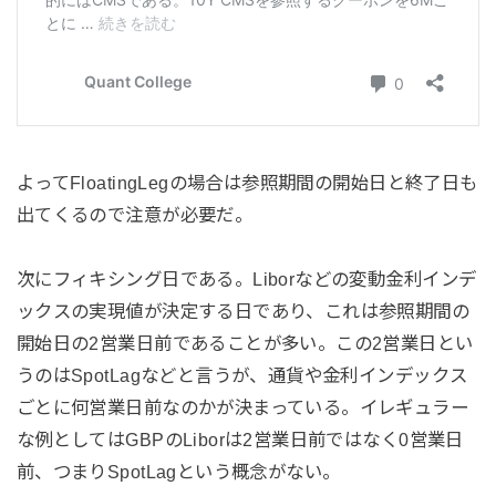
よってFloatingLegの場合は参照期間の開始日と終了日も
出てくるので注意が必要だ。
次にフィキシング日である。Liborなどの変動金利インデ
ックスの実現値が決定する日であり、これは参照期間の
開始日の2営業日前であることが多い。この2営業日とい
うのはSpotLagなどと言うが、通貨や金利インデックス
ごとに何営業日前なのかが決まっている。イレギュラー
な例としてはGBPのLiborは2営業日前ではなく0営業日
前、つまりSpotLagという概念がない。