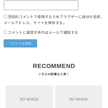
次回のコメントで使用するためブラウザーに自分の名前、
メールアドレス、サイトを保存する。
コメントに返信があればメールで通知する
RECOMMEND