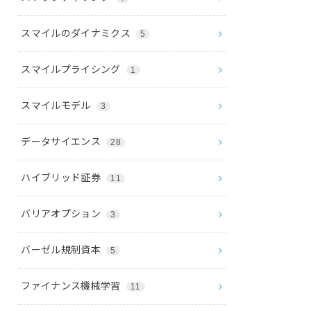
スマイルのダイナミクス
5
スマイルプライシング
1
スマイルモデル
3
データサイエンス
28
ハイブリッド証券
11
バリアオプション
3
バーゼル規制資本
5
ファイナンス機械学習
11