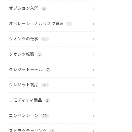
オプション入門
5
オペレーショナルリスク管理
1
クオンツの仕事
11
クオンツ転職
5
クレジットモデル
7
クレジット商品
31
コモディティ商品
1
コンベンション
22
ストラクチャリング
7