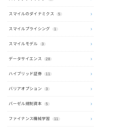
スマイルのダイナミクス
5
スマイルプライシング
1
スマイルモデル
3
データサイエンス
28
ハイブリッド証券
11
バリアオプション
3
バーゼル規制資本
5
ファイナンス機械学習
11